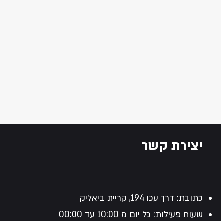
יצירת קשר
כתובת: דרך עכו 194, קריית ביאליק
שעות פעילות: כל יום מ 10:00 עד 00:00