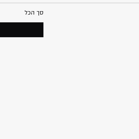
סך הכל