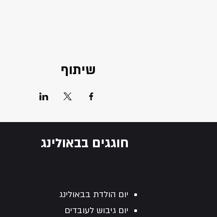
שיתוף
חוגגים בבאולינג
יום הולדת בבאולינג
יום גיבוש לעובדים