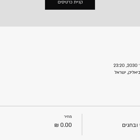
קניית כרטיסים
מחיר