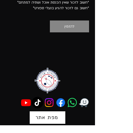
*חשוב גם לזכור להגיע בנעלי ספורט*
להזמין
מפת אתר
הצהרת נגישות