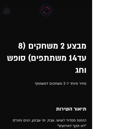
מבצע 2 משחקים (8
עד14 משתתפים) סופש
וחג
מחיר מיוחד ל-2 משחקים למשתתף
תיאור השירות