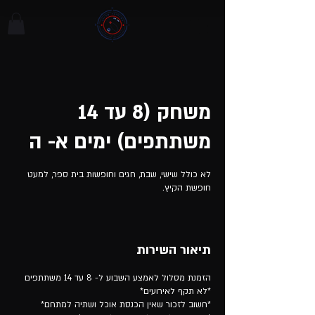
משחק (8 עד 14
משתתפים) ימים א- ה
לא כולל שישי, שבת, חגים וחופשות בית ספר, למעט
חופשת הקיץ.
תיאור השירות