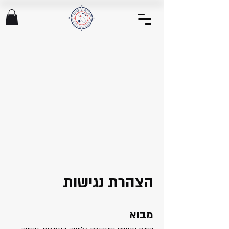
הצהרת נגישות
מבוא