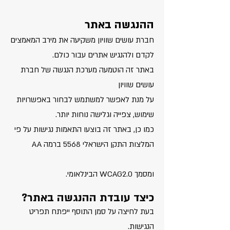
ההנגשה באתר
חברת עושים שוויון משקיעה את מירב המאמצים
לקדם ולהנגיש אתרים עבור כולם.
באתר זה הוטמעה מערכת הנגשה של חברת
עושים שוויון
על מנת לאפשר למשתמש לבחור באפשרויות
שימוש, צפייה וגלישה נוחות יותר.
כמו כן, באתר זה בוצעו התאמות נגישות על פי
המלצות התקן הישראלי 5568 ברמה AA
ומסמך WCAG2.0 הבינלאומי.
כיצד עובדת ההנגשה באתר?
בעת לחיצה על סמן התוסף ייפתח תפריט
הנגישות.