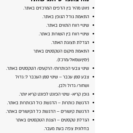
ניווט מהיר בין הדפים המרכזים באתר.
התאמת גודל הגופן באתר.
שינויי רווח התווים באתר.
שינויי רווח בין השורות באתר.
הגדלת תצוגת האתר.
התאמת מיקום הטקסטים באתר
(ימין/שמאל/מרכז).
שינוי צבעי הכותרות/ הרקעים/ הטקסטים באתר.
צבע סמן עכבר – שינוי סמן העכבר ל: גדול
ושחור/ גדול ולבן.
גופן קריא- שינוי הפונט לפונט קריא יותר.
הדגשת כותרות – הדגשת כול הכותרות באתר.
הדגשת קישורים – הדגשת כל הקישורים באתר.
הגדלת טקסטים – הצגת הטקסטים באתר
בחלונית צפה בעת מעבר.