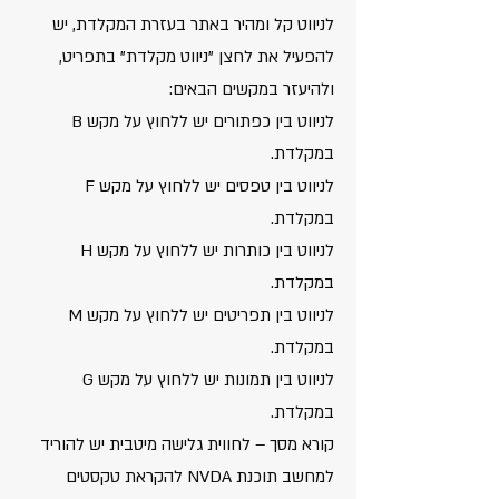
לניווט קל ומהיר באתר בעזרת המקלדת, יש
להפעיל את לחצן "ניווט מקלדת" בתפריט,
ולהיעזר במקשים הבאים:
לניווט בין כפתורים יש ללחוץ על מקש B
במקלדת.
לניווט בין טפסים יש ללחוץ על מקש F
במקלדת.
לניווט בין כותרות יש ללחוץ על מקש H
במקלדת.
לניווט בין תפריטים יש ללחוץ על מקש M
במקלדת.
לניווט בין תמונות יש ללחוץ על מקש G
במקלדת.
קורא מסך – לחווית גלישה מיטבית יש להוריד
למחשב תוכנת NVDA להקראת טקסטים