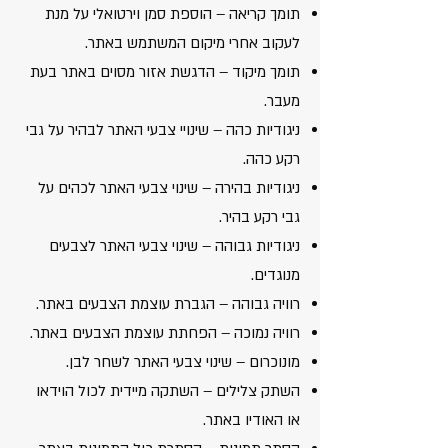
תומך קריאה – הוספת סמן וירטואלי על מנת
לעקוב אחרי מיקום המשתמש באתר.
תומך מיקוד – הדגשת אזור מסוים באתר בעת
מעבר.
ניגודיות כהה – שינויי צבעי האתר לבהיר על גבי
רקע כהה.
ניגודיות בהירה – שינוי צבעי האתר לכהים על
גבי רקע בהיר.
ניגודיות גבוהה – שינוי צבעי האתר לצבעים
מנוגדים.
רוויה גבוהה – הגברת עוצמת הצבעים באתר.
רוויה נמוכה – הפחתת עוצמת הצבעים באתר.
מונוכרום – שינוי צבעי האתר לשחר לבן.
השתק צלילים – השתקה מיידית לכול הוידאו
או האודיו באתר.