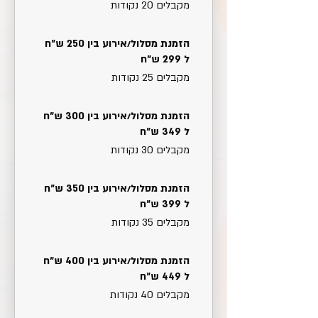
מקבלים 20 ‏נקודות
הזמנת מסלול/אירוע בין 250 ש״ח
ל 299 ש״ח
מקבלים 25 ‏נקודות
הזמנת מסלול/אירוע בין 300 ש״ח
ל 349 ש״ח
מקבלים 30 ‏נקודות
הזמנת מסלול/אירוע בין 350 ש״ח
ל 399 ש״ח
מקבלים 35 ‏נקודות
הזמנת מסלול/אירוע בין 400 ש״ח
ל 449 ש״ח
מקבלים 40 ‏נקודות