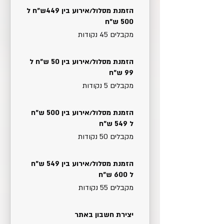
הזמנת מסלול/אירוע בין 449ש״ח ל
500 ש״ח
מקבלים 45 ‏נקודות
הזמנת מסלול/אירוע בין 50 ש״ח ל
99 ש״ח
מקבלים 5 ‏נקודות
הזמנת מסלול/אירוע בין 500 ש״ח
ל 549 ש״ח
מקבלים 50 ‏נקודות
הזמנת מסלול/אירוע בין 549 ש״ח
ל 600 ש״ח
מקבלים 55 ‏נקודות
יצירת חשבון באתר