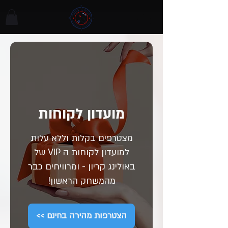
מועדון לקוחות
מצטרפים בקלות וללא עלות
למועדון לקוחות ה VIP של
באולינג קריון - ומרוויחים כבר
מהמשחק הראשון!
הצטרפות מהירה בחינם >>