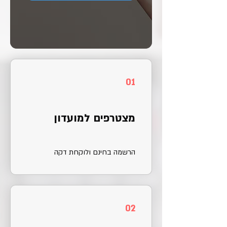
01
מצטרפים למועדון
הרשמה בחינם ולוקחת דקה
02