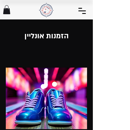
הזמנות אונליין