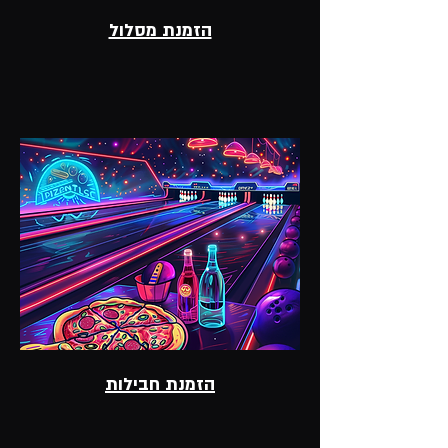
הזמנת מסלול
הזמנת חבילות