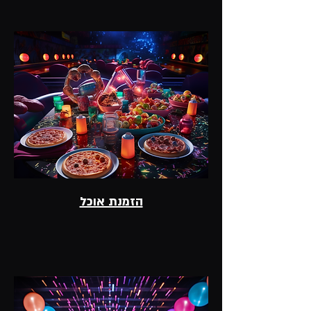
הזמנת אוכל