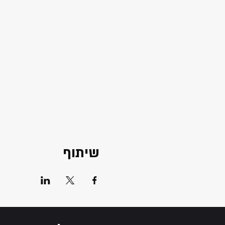
שיתוף