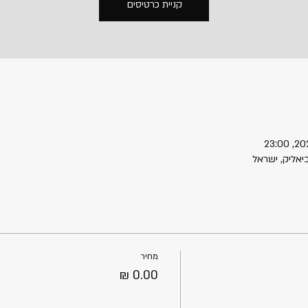
קניית כרטיסים
מחיר