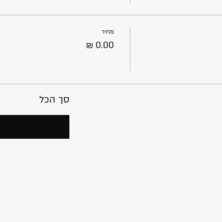
מחיר
סך הכל