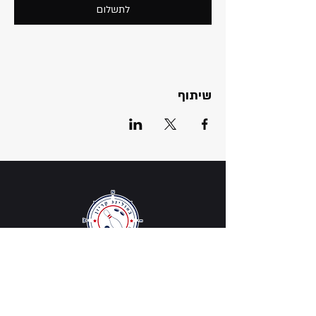
לתשלום
שיתוף
מפת אתר