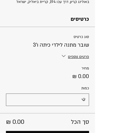
באולינג קריון, דרך עכו 194, קריית ביאליק, ישראל
כרטיסים
סוג כרטיס
שובר מתנה לילדי כיתה ו'3
פרטים נוספים
מחיר
כמות
סך הכל