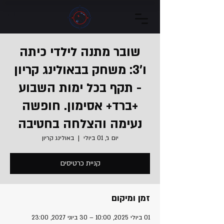
שובר מתנה לילדי כיתה
ו'3: משחק בבאולינג קריון
- תקף בכל ימות השבוע
+ברד+ אסימון. חופשה
נעימה והצלחה בחטיבה
יום ג׳, 01 ביולי
  |  
באולינג קריון
קניית כרטיסים
זמן ומיקום
01 ביולי 2025, 10:00 – 30 ביוני 2027, 23:00